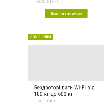
+380(93)144-34-44
Додати підприємство
ОГОЛОШЕННЯ
Бездротові ваги Wi-Fi від
100 кг до 600 кг
18:31, 31 липня