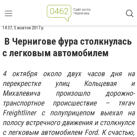
14:37, 5 жовтня 2017 р.
В Чернигове фура столкнулась
с легковым автомобилем
4 октября около двух часов дня на
перекрестке улиц Кольцевая и
Михалевича произошло дорожно-
транспортное происшествие – тягач
Freightliner с полуприцепом выехал на
полосу встречного движения и столкнулся
с легковым автомобилем Ford. К счастью,