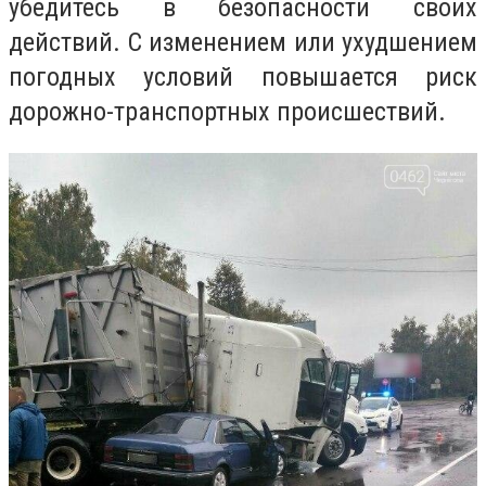
убедитесь в безопасности своих
действий. С изменением или ухудшением
погодных условий повышается риск
дорожно-транспортных происшествий.