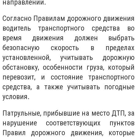
направлении.
Согласно Правилам дорожного движения
водитель транспортного средства во
время движения должен выбрать
безопасную скорость в пределах
установленной, учитывать дорожную
обстановку, особенности груза, который
перевозит, и состояние транспортного
средства, а также учитывать погодные
условия.
Патрульные, прибывшие на место ДТП, за
нарушение соответствующих пунктов
Правил дорожного движения, которые