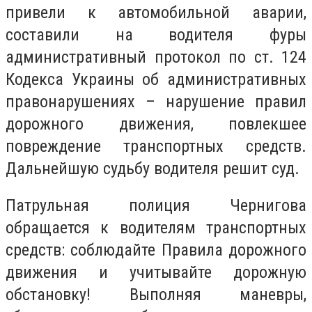
привели к автомобильной аварии,
составили на водителя фуры
административный протокол по ст. 124
Кодекса Украины об административных
правонарушениях – нарушение правил
дорожного движения, повлекшее
повреждение транспортных средств.
Дальнейшую судьбу водителя решит суд.
Патрульная полиция Чернигова
обращается к водителям транспортных
средств: соблюдайте Правила дорожного
движения и учитывайте дорожную
обстановку! Выполняя маневры,