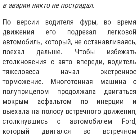
в аварии никто не пострадал.
По версии водителя фуры, во время
движения его подрезал легковой
автомобиль, который, не останавливаясь,
поехал дальше. Чтобы избежать
столкновения с авто впереди, водитель
тяжеловеса начал экстренное
торможение. Многотонная машина с
полуприцепом продолжала двигаться
мокрым асфальтом по инерции и
выехала на полосу встречного движения,
столкнувшись с автомобилем Ford,
который двигался во встречном