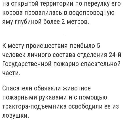
на открытой территории по переулку его
корова провалилась в водопроводную
яму глубиной более 2 метров.
К месту происшествия прибыло 5
человек личного состава отделения 24-й
Государственной пожарно-спасательной
части.
Спасатели обвязали животное
пожарными рукавами и с помощью
трактора-подъемника освободили ее из
ловушки.