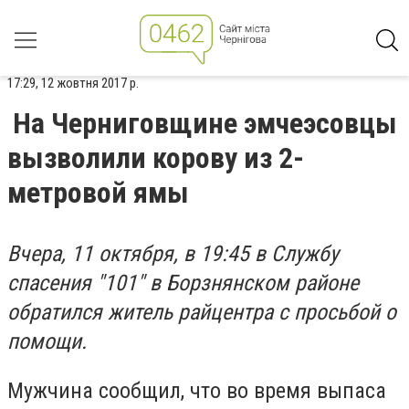
17:29, 12 жовтня 2017 р.
На Черниговщине эмчеэсовцы
вызволили корову из 2-
метровой ямы
Вчера, 11 октября, в 19:45 в Службу
спасения "101" в Борзнянском районе
обратился житель райцентра с просьбой о
помощи.
Мужчина сообщил, что во время выпаса