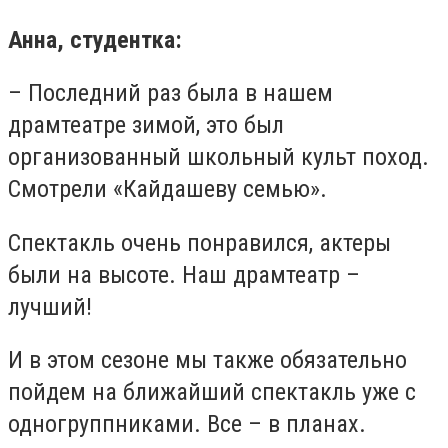
Анна, студентка:
– Последний раз была в нашем
драмтеатре зимой, это был
организованный школьный культ поход.
Смотрели «Кайдашеву семью».
Спектакль очень понравился, актеры
были на высоте. Наш драмтеатр –
лучший!
И в этом сезоне мы также обязательно
пойдем на ближайший спектакль уже с
одногруппниками. Все – в планах.