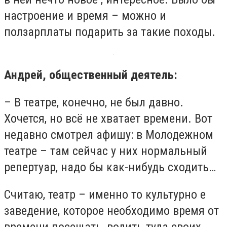
настроение и время – можно и
ползарплаты подарить за такие походы.
Андрей, общественный деятель:
– В театре, конечно, не был давно.
Хочется, но всё не хватает времени. Вот
недавно смотрел афишу: в Молодежном
театре – там сейчас у них нормальный
репертуар, надо бы как-нибудь сходить…
Считаю, театр – именно то культурно е
заведение, которое необходимо время от
времени посещать, водить туда своих