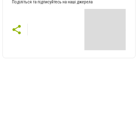
Поділіться та підписуйтесь на наші джерела