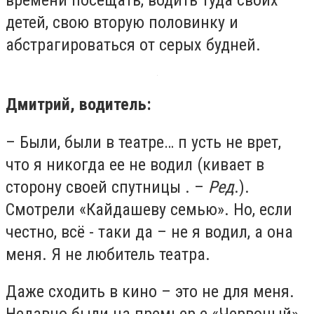
детей, свою вторую половинку и
абстрагироваться от серых будней.
Дмитрий, водитель:
– Были, были в театре… п усть не врет,
что я никогда ее не водил (кивает в
сторону своей спутницы . –
Ред
.).
Смотрели «Кайдашеву семью». Но, если
честно, всё - таки да – не я водил, а она
меня. Я не любитель театра.
Даже сходить в кино – это не для меня.