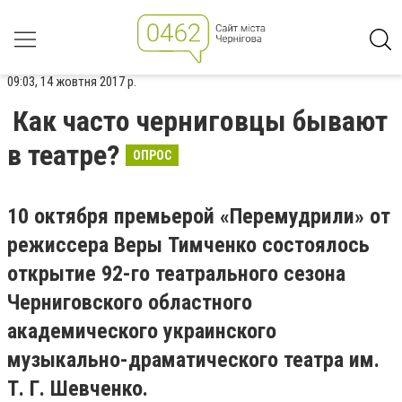
09:03, 14 жовтня 2017 р.
Как часто черниговцы бывают
в театре?
ОПРОС
10 октября премьерой «Перемудрили» от
режиссера Веры Тимченко состоялось
открытие 92-го театрального сезона
Черниговского областного
академического украинского
музыкально-драматического театра им.
Т.
Г.
Шевченко.