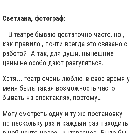
Светлана, фотограф:
– В театре бываю достаточно часто, но ,
как правило , почти всегда это связано с
работой. А так, для души, нынешние
цены не особо дают разгуляться.
Хотя... театр очень люблю, в свое время у
меня была такая возможность часто
бывать на спектаклях, поэтому…
Могу смотреть одну и ту же постановку
по нескольку раз и каждый раз находить
в ней нечто новое , интересное. Было бы