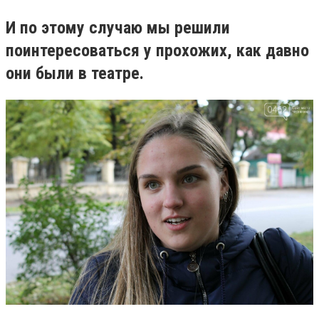
И по этому случаю мы решили
поинтересоваться у прохожих, как давно
они были в театре.