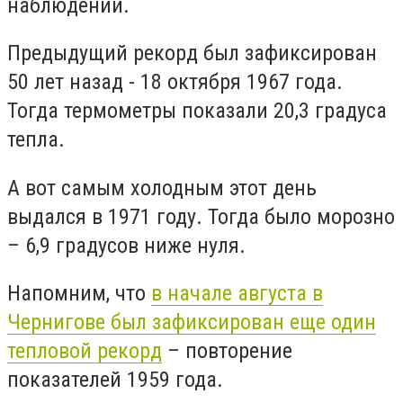
наблюдений.
Предыдущий рекорд был зафиксирован
50 лет назад - 18 октября 1967 года.
Тогда термометры показали 20,3 градуса
тепла.
А вот самым холодным этот день
выдался в 1971 году. Тогда было морозно
– 6,9 градусов ниже нуля.
Напомним, что
в начале августа в
Чернигове был зафиксирован еще один
тепловой рекорд
– повторение
показателей 1959 года.