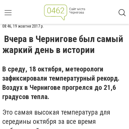
08:46, 19 жовтня 2017 р.
Вчера в Чернигове был самый
жаркий день в истории
В среду, 18 октября, метеорологи
зафиксировали температурный рекорд.
Воздух в Чернигове прогрелся до 21,6
градусов тепла.
Это самая высокая температура для
середины октября за все время