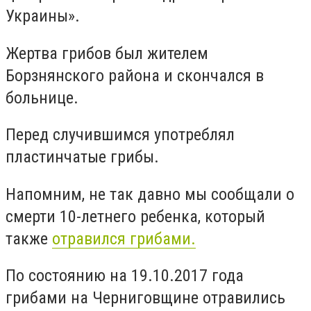
Украины».
Жертва грибов был жителем
Борзнянского района и скончался в
больнице.
Перед случившимся употреблял
пластинчатые грибы.
Напомним, не так давно мы сообщали о
смерти 10-летнего ребенка, который
также
отравился грибами.
По состоянию на 19.10.2017 года
грибами на Черниговщине отравились