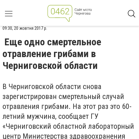
09:30, 20 жовтня 2017 р.
Еще одно смертельное
отравление грибами в
Черниговской области
В Черниговской области снова
зарегистрирован смертельный случай
отравления грибами. На этот раз это 60-
летний мужчина, сообщает ГУ
«Черниговский областной лабораторный
центр Министерства здравоохранения