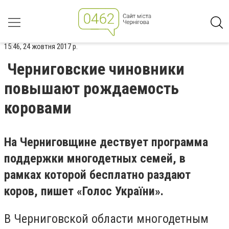
15:46, 24 жовтня 2017 р.
Черниговские чиновники
повышают рождаемость
коровами
На Черниговщине дествует программа
поддержки многодетных семей, в
рамках которой бесплатно раздают
коров, пишет «
Голос України».
В Черниговской области
многодетным