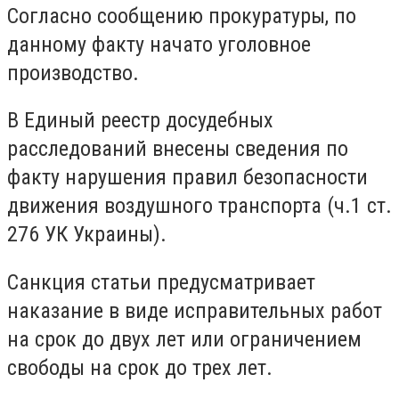
Согласно сообщению прокуратуры,
по
данному факту начато уголовное
производство.
В Единый реестр досудебных
расследований внесены сведения по
факту нарушения правил безопасности
движения воздушного транспорта (ч.1 ст.
276 УК Украины).
Санкция статьи предусматривает
наказание в виде исправительных работ
на срок до двух лет или ограничением
свободы на срок до трех лет.