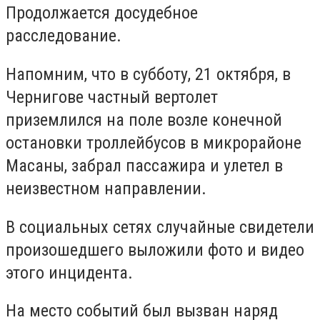
Продолжается
досудебное
расследование.
Напомним, что в субботу, 21 октября, в
Чернигове частный вертолет
приземлился на поле возле конечной
остановки троллейбусов в микрорайоне
Масаны, забрал пассажира и улетел в
неизвестном направлении.
В социальных сетях случайные свидетели
произошедшего выложили фото и видео
этого инцидента.
На место событий был вызван наряд