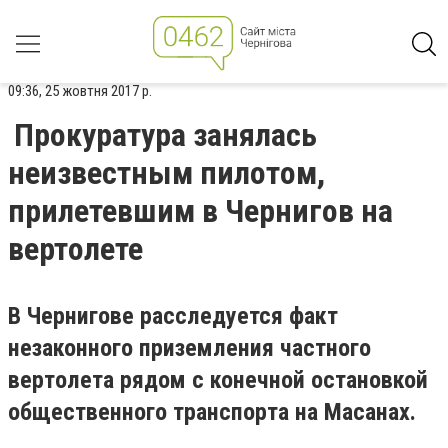
09:36, 25 жовтня 2017 р.
Прокуратура занялась
неизвестным пилотом,
прилетевшим в Чернигов на
вертолете
В Чернигове расследуется факт
незаконного приземления частного
вертолета рядом с конечной остановкой
общественного транспорта на Масанах.