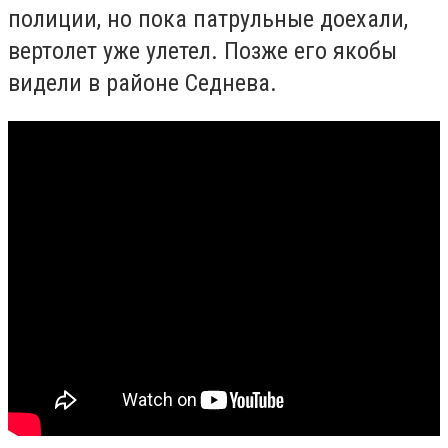
полиции, но пока патрульные доехали,
вертолет уже улетел. Позже его якобы
видели в районе Седнева.