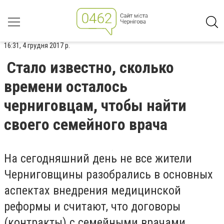
16:31, 4 грудня 2017 р.
Стало известно, сколько
времени осталось
черниговцам, чтобы найти
своего семейного врача
На сегодняшний день не все жители
Черниговщины разобрались в основных
аспектах внедрения медицинской
реформы и считают, что договоры
(контракты) с семейными врачами