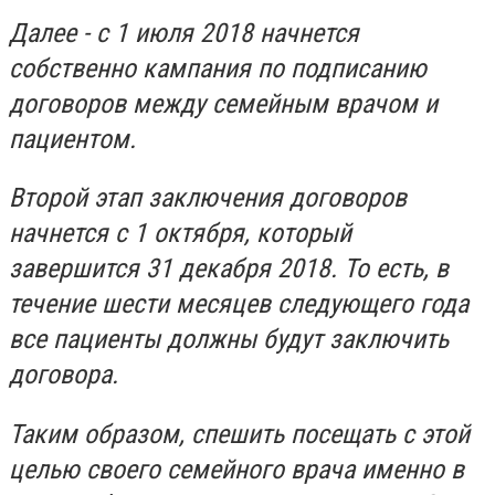
Далее - с 1 июля 2018 начнется
собственно кампания по подписанию
договоров между семейным врачом и
пациентом.
Второй этап заключения договоров
начнется с 1 октября, который
завершится 31 декабря 2018. То есть, в
течение шести месяцев следующего года
все пациенты должны будут заключить
договора.
Таким образом, спешить посещать с этой
целью своего семейного врача именно в