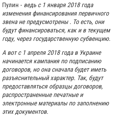
Пулин -
ведь с 1 января 2018 года
изменения финансирования первичного
звена не предусмотрены . То есть, они
будут финансироваться, как и в текущем
году, через государственную субвенцию.
А вот с 1 апреля 2018 года в Украине
начинается кампания по подписанию
договоров, но она сначала будет иметь
разъяснительный характер. Так, будут
предоставляться образцы договоров,
распространенные печатные и
электронные материалы по заполнению
этих документов.