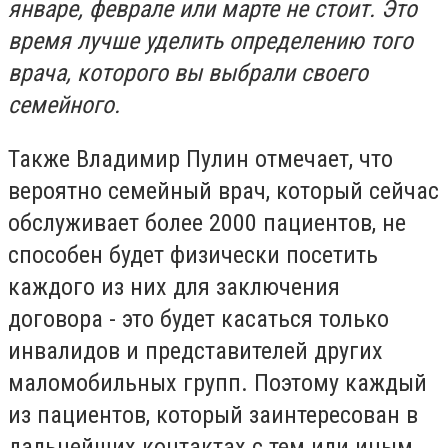
январе, феврале или марте не стоит. Это
время лучше уделить определению того
врача, которого вы выбрали своего
семейного.
Также Владимир Пулин отмечает, что
вероятно семейный врач, который сейчас
обслуживает более 2000 пациентов, не
способен будет физически посетить
каждого из них для заключения
договора - это будет касаться только
инвалидов и представителей других
маломобильных групп. Поэтому каждый
из пациентов, который заинтересован в
дальнейших контактах с тем или иным