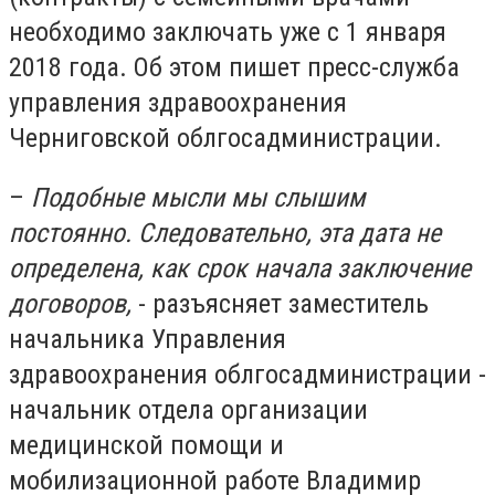
необходимо заключать уже с 1 января
2018 года. Об этом пишет пресс-служба
управления здравоохранения
Черниговской облгосадминистрации.
–
Подобные мысли мы слышим
постоянно. Следовательно, эта дата не
определена, как срок начала заключение
договоров,
- разъясняет заместитель
начальника Управления
здравоохранения облгосадминистрации -
начальник отдела организации
медицинской помощи и
мобилизационной работе Владимир