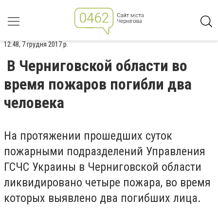
12:48, 7 грудня 2017 р.
В Черниговской области во
время пожаров погибли два
человека
На протяжении прошедших суток
пожарными подразделений Управления
ГСЧС Украины в Черниговской области
ликвидировано четыре пожара, во время
которых выявлено два погибших лица.