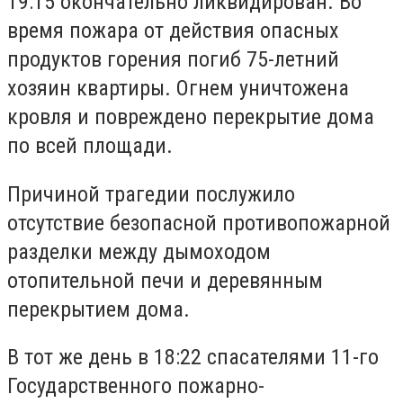
19:15 окончательно ликвидирован. Во
время пожара от действия опасных
продуктов горения погиб 75-летний
хозяин квартиры. Огнем уничтожена
кровля и повреждено перекрытие дома
по всей площади.
Причиной трагедии послужило
отсутствие безопасной противопожарной
разделки между дымоходом
отопительной печи и деревянным
перекрытием дома.
В тот же день в 18:22 спасателями 11-го
Государственного пожарно-