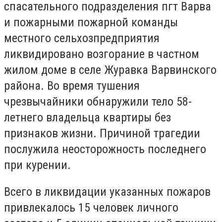
спасательного подразделения пгт Варва
и пожарными пожарной команды
местного сельхозпредприятия
ликвидировано возгорание в частном
жилом доме в селе Журавка Варвинского
района. Во время тушения
чрезвычайники обнаружили тело 58-
летнего владельца квартиры без
признаков жизни. Причиной трагедии
послужила неосторожность последнего
при курении.
Всего в ликвидации указанных пожаров
привлекалось 15 человек личного