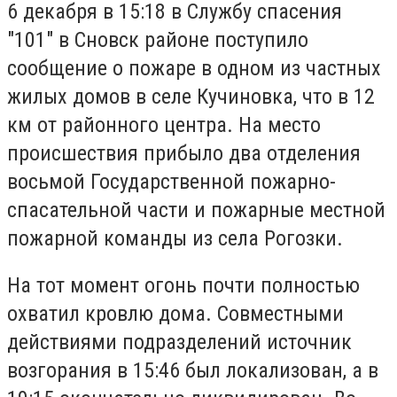
6 декабря в 15:18 в Службу спасения
"101" в Сновск районе поступило
сообщение о пожаре в одном из частных
жилых домов в селе Кучиновка, что в 12
км от районного центра. На место
происшествия прибыло два отделения
восьмой Государственной пожарно-
спасательной части и пожарные местной
пожарной команды из села Рогозки.
На тот момент огонь почти полностью
охватил кровлю дома. Совместными
действиями подразделений источник
возгорания в 15:46 был локализован, а в