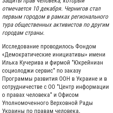
защиты прав человека, который
отмечается 10 декабря. Чернигов стал
первым городом в рамках регионального
тура общественных активистов по другим
городам страны.
Исследование проводилось Фондом
«Демократические инициативы» имени
Илька Кучерива и фирмой "Юкрейниан
социолоджи сервис" по заказу
Программы развития ООН в Украине и в
сотрудничестве с ОО "Центр информации
о правах человека" и Офисом
Уполномоченного Верховной Рады
Украины по правам человека.