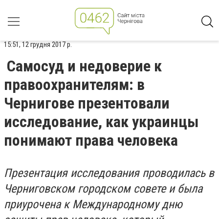
15:51, 12 грудня 2017 р.
Самосуд и недоверие к
правоохранителям: в
Чернигове презентовали
исследование, как украинцы
понимают права человека
Презентация исследования проводилась в
Черниговском городском совете и была
приурочена к Международному дню