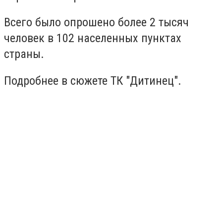
Всего было опрошено более 2 тысяч
человек в 102 населенных пунктах
страны.
Подробнее в сюжете ТК "Дитинец".