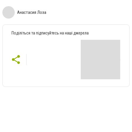
Анастасия Лоза
Поділіться та підписуйтесь на наші джерела