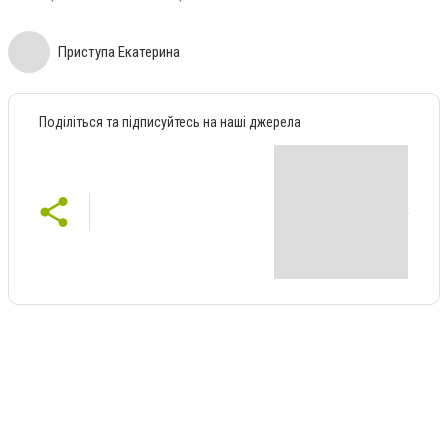
Приступа Екатерина
Поділіться та підписуйтесь на наші джерела