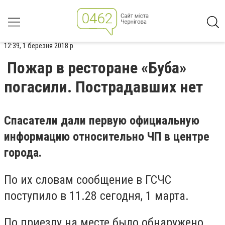
12:39, 1 березня 2018 р.
Пожар в ресторане «Буба»
погасили. Пострадавших нет
Спасатели дали первую официальную
информацию относительно ЧП в центре
города.
По их словам сообщение в ГСЧС
поступило в 11.28 сегодня, 1 марта.
По приезду на месте было обнаружено