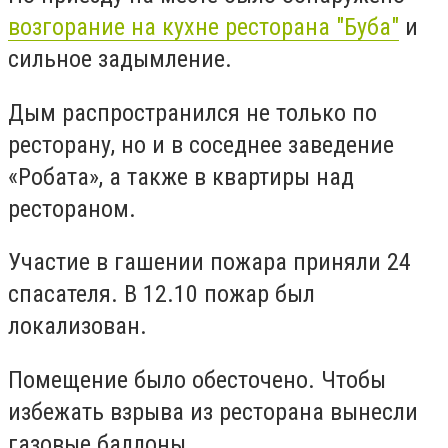
возгорание на кухне ресторана "Буба"
и
сильное задымление.
Дым распространился не только по
ресторану, но и в соседнее заведение
«Робата», а также в квартиры над
рестораном.
Участие в гашении пожара приняли 24
спасателя. В 12.10 пожар был
локализован.
Помещение было обесточено. Чтобы
избежать взрыва из ресторана вынесли
газовые баллоны.