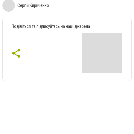
Сергій Кириченко
Поділіться та підписуйтесь на наші джерела