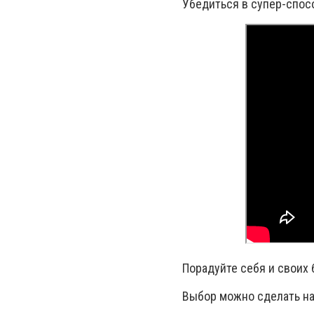
Убедиться в супер-спос
Порадуйте себя и своих 
Выбор можно сделать на