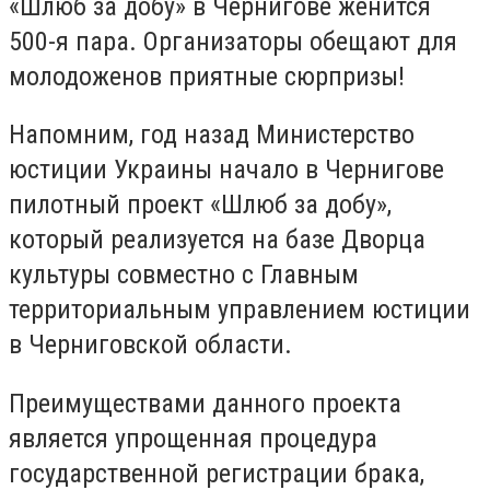
«Шлюб за добу» в Чернигове женится
500-я пара. Организаторы обещают для
молодоженов приятные сюрпризы!
Напомним, год назад Министерство
юстиции Украины начало в Чернигове
пилотный проект «Шлюб за добу»,
который реализуется на базе Дворца
культуры совместно с Главным
территориальным управлением юстиции
в Черниговской области.
Преимуществами данного проекта
является упрощенная процедура
государственной регистрации брака,