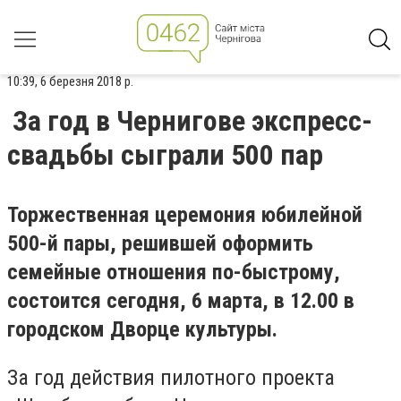
10:39, 6 березня 2018 р.
За год в Чернигове экспресс-
свадьбы сыграли 500 пар
Торжественная церемония юбилейной
500-й пары, решившей оформить
семейные отношения по-быстрому,
состоится сегодня, 6 марта, в 12.00 в
городском Дворце культуры.
За год действия пилотного проекта