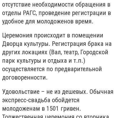
отсутствие необходимости обращения в
отделы РАГС, проведение регистрации в
удобное для молодоженов время.
Церемония происходит в помещении
Дворца культуры. Регистрация брака на
других локациях (Вал, театр, Городской
парк культуры и отдыха и т.п.)
осуществляется по предварительной
договоренности.
Удовольствие – не из дешевых. Обычная
экспресс-свадьба обойдется
молодоженам в 1501 гривен.
Торжественная церемония со вторника