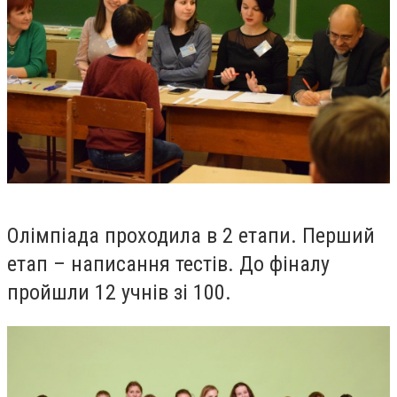
Олімпіада проходила в 2 етапи. Перший
етап – написання тестів. До фіналу
пройшли 12 учнів зі 100.