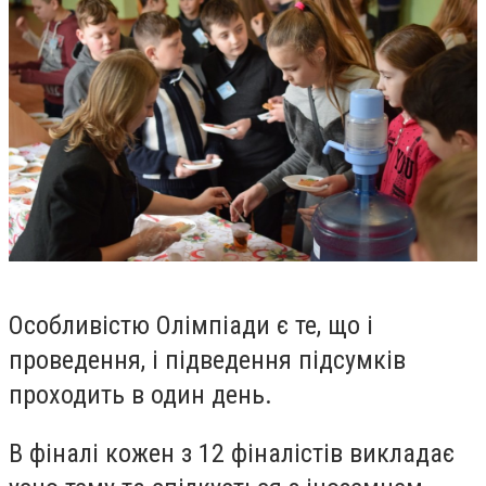
Особливістю Олімпіади є те, що і
проведення, і підведення підсумків
проходить в один день.
В фіналі кожен з 12 фіналістів викладає