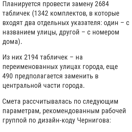
Планируется провести замену 2684
табличек (1342 комплектов, в которые
входят два отдельных указателя: один – с
названием улицы, другой – с номером
дома).
Из них 2194 табличек – на
переименованных улицах города, еще
490 предполагается заменить в
центральной части города.
Смета рассчитывалась по следующим
параметрам, рекомендованным рабочей
группой по дизайн-коду Чернигова: