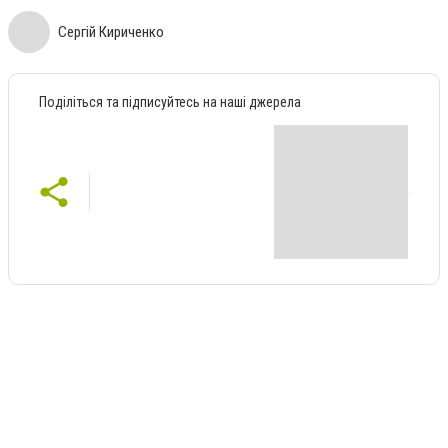
Сергій Кириченко
Поділіться та підписуйтесь на наші джерела