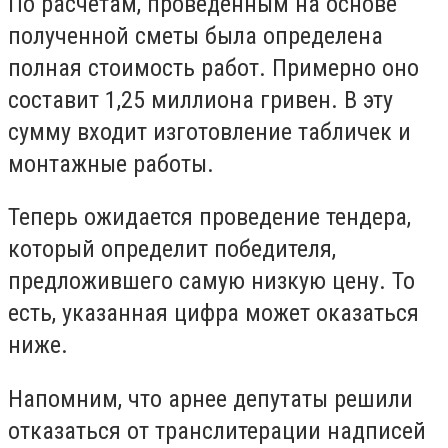
По расчетам, проведенным на основе
полученной сметы была определена
полная стоимость работ. Примерно оно
составит 1,25 миллиона гривен. В эту
сумму входит изготовление табличек и
монтажные работы.
Теперь ожидается проведение тендера,
который определит победителя,
предложившего самую низкую цену. То
есть, указанная цифра может оказаться
ниже.
Напомним, что арнее депутаты решили
отказаться от транслитерации надписей