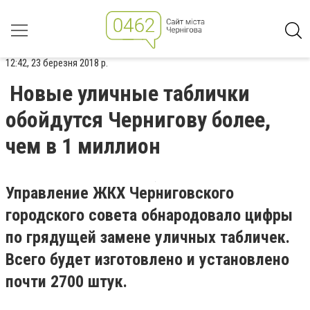
12:42, 23 березня 2018 р.
Новые уличные таблички
обойдутся Чернигову более,
чем в 1 миллион
Управление ЖКХ Черниговского
городского совета обнародовало цифры
по грядущей замене уличных табличек.
Всего будет изготовлено и установлено
почти 2700 штук.