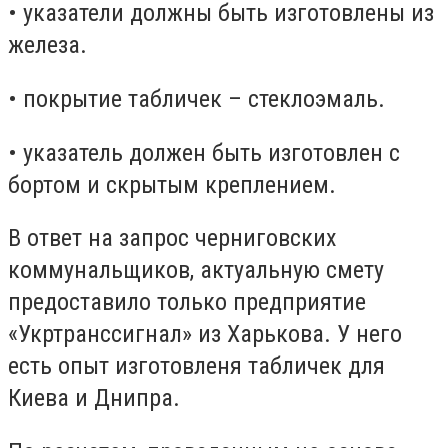
• указатели должны быть изготовлены из
железа.
• покрытие табличек – стеклоэмаль.
• указатель должен быть изготовлен с
бортом и скрытым креплением.
В ответ на запрос черниговских
коммунальщиков, актуальную смету
предоставило только предприятие
«Укртранссигнал» из Харькова. У него
есть опыт изготовленя табличек для
Киева и Днипра.