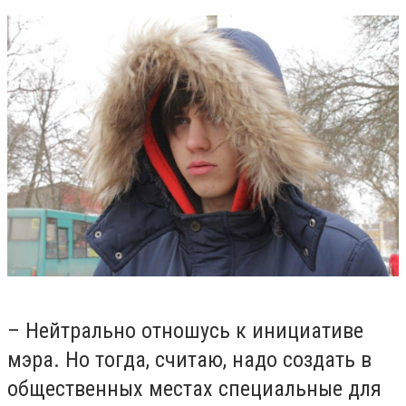
– Нейтрально отношусь к инициативе
мэра. Но тогда, считаю, надо создать в
общественных местах специальные для