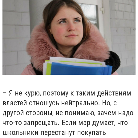
– Я не курю, поэтому к таким действиям
властей отношусь нейтрально. Но, с
другой стороны, не понимаю, зачем надо
что-то запрещать. Если мэр думает, что
школьники перестанут покупать