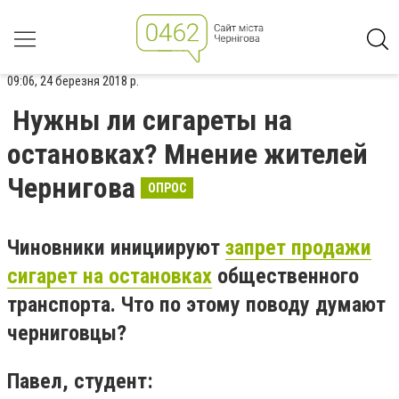
09:06, 24 березня 2018 р.
Нужны ли сигареты на
остановках? Мнение жителей
Чернигова
ОПРОС
Чиновники инициируют
запрет продажи
сигарет на остановках
общественного
транспорта. Что по этому поводу думают
черниговцы?
Павел, студент: