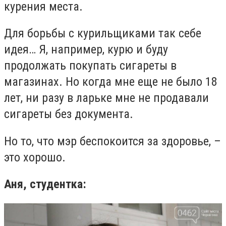
курения места.
Для борьбы с курильщиками так себе
идея… Я, например, курю и буду
продолжать покупать сигареты в
магазинах. Но когда мне еще не было 18
лет, ни разу в ларьке мне не продавали
сигареты без документа.
Но то, что мэр беспокоится за здоровье, –
это хорошо.
Аня, студентка: