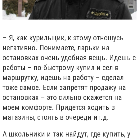
– Я, как курильщик, к этому отношусь
негативно. Понимаете, ларьки на
остановках очень удобная вещь. Идешь с
работы – по-быстрому купил и сел в
маршрутку, идешь на работу – сделал
тоже самое. Если запретят продажу на
остановках – это сильно скажется на
моем комфорте. Придется ходить в
магазины, стоять в очереди ит.д.
А школьники и так найдут, где купить, у