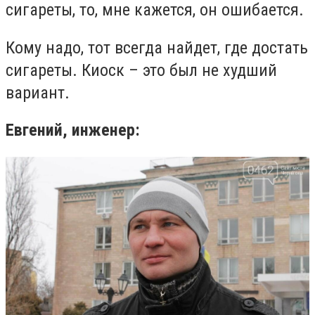
сигареты, то, мне кажется, он ошибается.
Кому надо, тот всегда найдет, где достать
сигареты. Киоск – это был не худший
вариант.
Евгений, инженер: