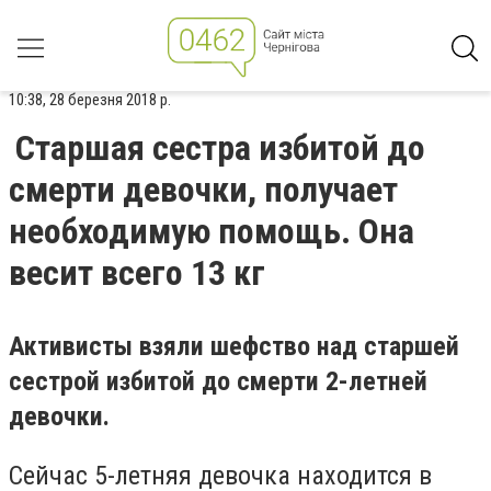
10:38, 28 березня 2018 р.
Старшая сестра избитой до
смерти девочки, получает
необходимую помощь. Она
весит всего 13 кг
Активисты взяли шефство над старшей
сестрой избитой до смерти 2-летней
девочки.
Сейчас 5-летняя девочка находится в