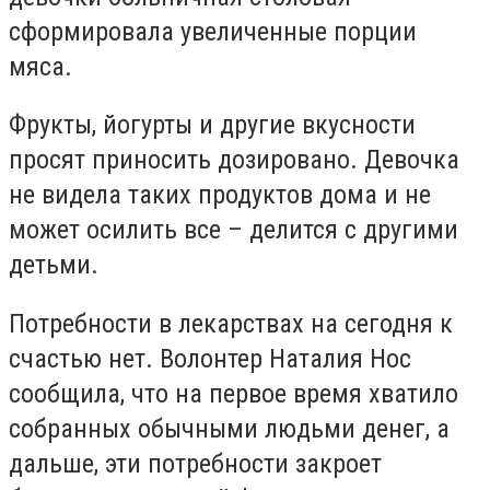
сформировала увеличенные порции
мяса.
Фрукты, йогурты и другие вкусности
просят приносить дозировано. Девочка
не видела таких продуктов дома и не
может осилить все – делится с другими
детьми.
Потребности в лекарствах на сегодня к
счастью нет. Волонтер Наталия Нос
сообщила, что на первое время хватило
собранных обычными людьми денег, а
дальше, эти потребности закроет