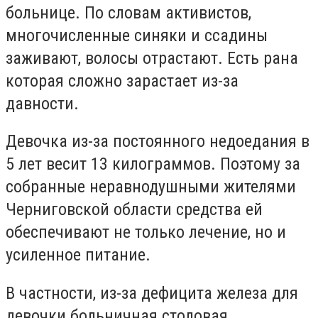
больнице. По словам активистов,
многочисленные синяки и ссадины
заживают, волосы отрастают. Есть рана
которая сложно зарастает из-за
давности.
Девочка из-за постоянного недоедания в
5 лет весит 13 килограммов. Поэтому за
собранные неравнодушными жителями
Черниговской области средства ей
обеспечивают не только лечение, но и
усиленное питание.
В частности, из-за дефицита железа для
девочки больничная столовая