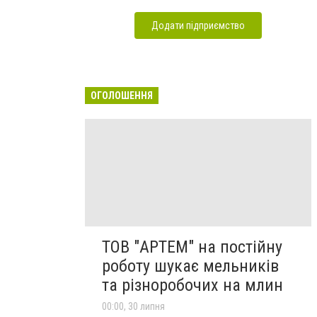
Додати підприємство
ОГОЛОШЕННЯ
ТОВ "АРТЕМ" на постійну
роботу шукає мельників
та різноробочих на млин
00:00, 30 липня