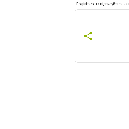
Поділіться та підписуйтесь на