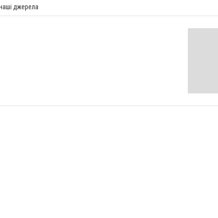
 наші джерела