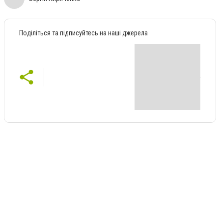
Поділіться та підписуйтесь на наші джерела