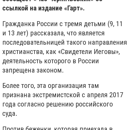
ссылкой на издание «Гарт».
Гражданка России с тремя детьми (9, 11
и 13 лет) рассказала, что является
последовательницей такого направления
христианства, как «Свидетели Иеговы»,
деятельность которого в России
запрещена законом.
Более того, эта организация там
признана экстремистской с апреля 2017
года согласно решению российского
суда.
Против беженки, которая приехала в