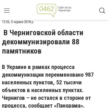
13:26, 5 червня 2018 р.
В Черниговской области
декоммунизировали 88
памятников
В Украине в рамках процесса
декоммунизации переименовано 987
населенных пунктов, 52 тысяч
и
объектов в населенных пунктах.
Чернигов – не остался в стороне от
процесса, сообщает «Панорама».