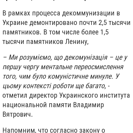
В рамках процесса декоммунизации в
Украине демонтировано почти 2,5 тысячи
памятников. В том числе более 1,5
тысячи памятников Ленину,
– Ми розуміємо, що декомунізація – це у
першу чергу ментальне переосмислення
того, чим було комуністичне минуле. У
цьому контексті роботи ще багато,
-
отметил директор Украинского института
национальной памяти Владимир
Вятрович.
Напомним, что согласно закону о