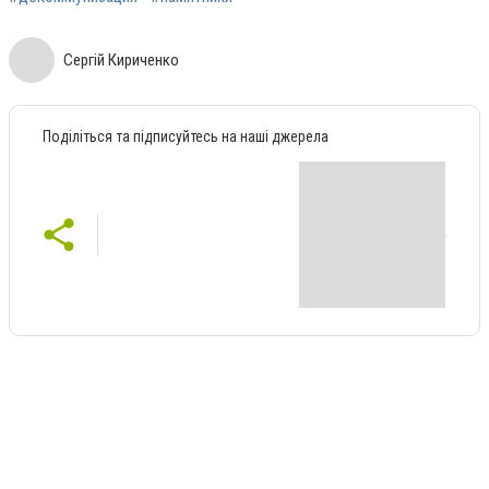
Сергій Кириченко
Поділіться та підписуйтесь на наші джерела