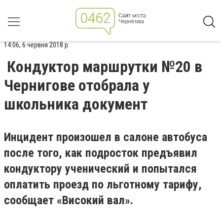
14:06, 6 червня 2018 р.
Кондуктор маршрутки №20 в
Чернигове отобрала у
школьника документ
Инцидент произошел в салоне автобуса
после того, как подросток предъявил
кондуктору ученический и попытался
оплатить проезд по льготному тарифу,
сообщает «Високий вал».