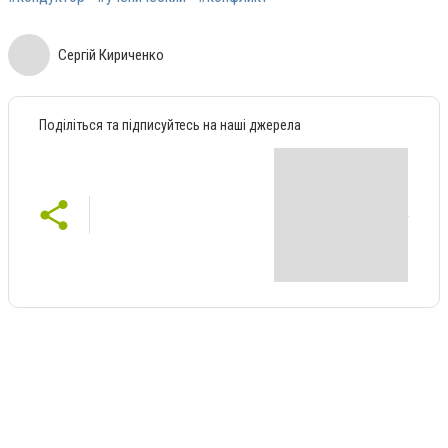
Сергій Кириченко
Поділіться та підписуйтесь на наші джерела