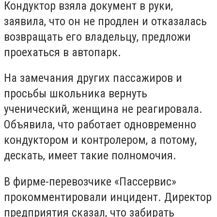
Кондуктор взяла документ в руки,
заявила, что он не продлен и отказалась
возвращать его владельцу, предложи
проехаться в автопарк.
На замечания других пассажиров и
просьбы школьника вернуть
ученический, женщина не реагировала.
Объявила, что работает одновременно
кондуктором и контролером, а потому,
дескать, имеет такие полномочия.
В фирме-перевозчике «Пассервис»
прокомментировали инцидент. Директор
предприятия сказал, что забирать