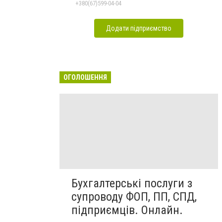
+380(67)599-04-04
Додати підприємство
ОГОЛОШЕННЯ
Бухгалтерські послуги з
супроводу ФОП, ПП, СПД,
підприємців. Онлайн.