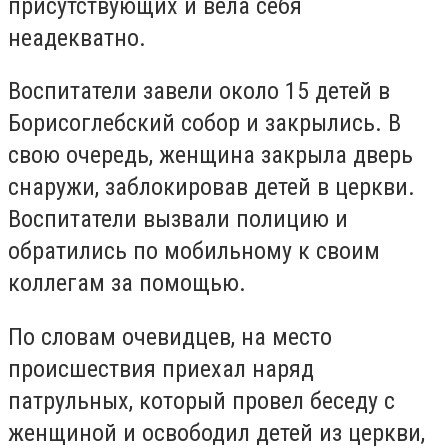
присутствующих и вела себя
неадекватно.
Воспитатели завели около 15 детей в
Борисоглебский собор и закрылись. В
свою очередь, женщина закрыла дверь
снаружи, заблокировав детей в церкви.
Воспитатели вызвали полицию и
обратились по мобильному к своим
коллегам за помощью.
По словам очевидцев, на место
происшествия приехал наряд
патрульных, который провел беседу с
женщиной и освободил детей из церкви,