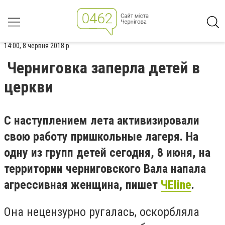
14:00, 8 червня 2018 р.
Черниговка заперла детей в
церкви
С наступлением лета активизировали
свою работу пришкольные лагеря. На
одну из групп детей сегодня, 8 июня, на
территории черниговского Вала напала
агрессивная женщина, пишет
ЧЕline
.
Она нецензурно ругалась, оскорбляла