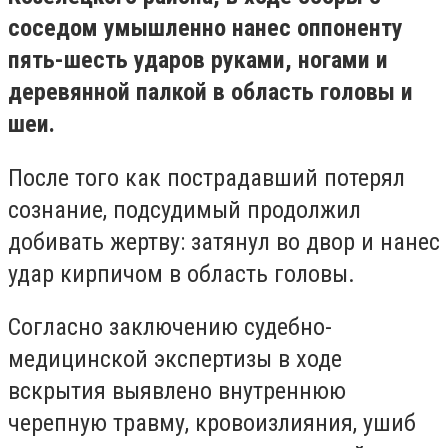
соседом умышленно нанес оппоненту
пять-шесть ударов руками, ногами и
деревянной палкой в ​​область головы и
шеи.
После того как пострадавший потерял
сознание, подсудимый продолжил
добивать жертву: затянул во двор и нанес
удар кирпичом в область головы.
Согласно заключению судебно-
медицинской экспертизы в ходе
вскрытия выявлено внутреннюю
черепную травму, кровоизлияния, ушиб