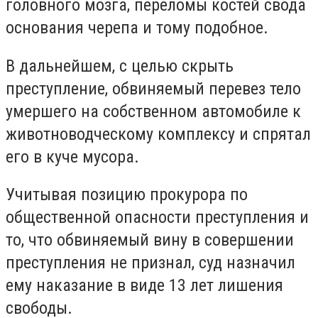
головного мозга, переломы костей свода
основания черепа и тому подобное.
В дальнейшем, с целью скрыть
преступление, обвиняемый перевез тело
умершего на собственном автомобиле к
животноводческому комплексу и спрятал
его в куче мусора.
Учитывая позицию прокурора по
общественной опасности преступления и
то, что обвиняемый вину в совершении
преступления не признал, суд назначил
ему наказание в виде 13 лет лишения
свободы.