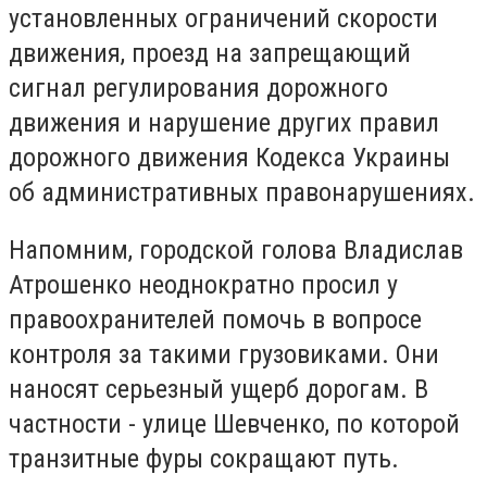
установленных ограничений скорости
движения, проезд на запрещающий
сигнал регулирования дорожного
движения и нарушение других правил
дорожного движения Кодекса Украины
об административных правонарушениях.
Напомним, городской голова Владислав
Атрошенко неоднократно просил у
правоохранителей помочь в вопросе
контроля за такими грузовиками. Они
наносят серьезный ущерб дорогам. В
частности - улице Шевченко, по которой
транзитные фуры сокращают путь.