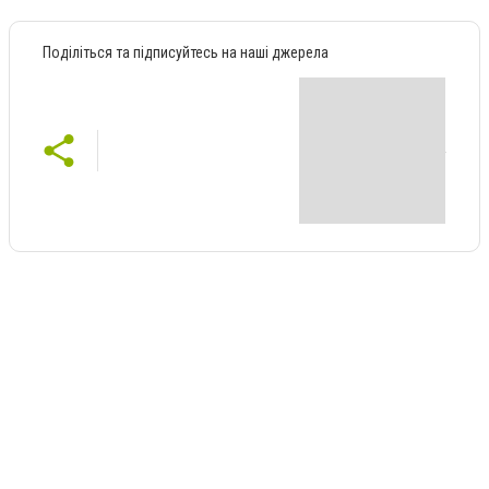
Поділіться та підписуйтесь на наші джерела