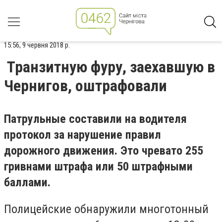
15:56, 9 червня 2018 р.
Транзитную фуру, заехавшую в
Чернигов, оштрафовали
Патрульные составили на водителя
протокол за нарушение правил
дорожного движения. Это чревато 255
гривнами штрафа или 50 штрафными
баллами.
Полицейские обнаружили многотонный