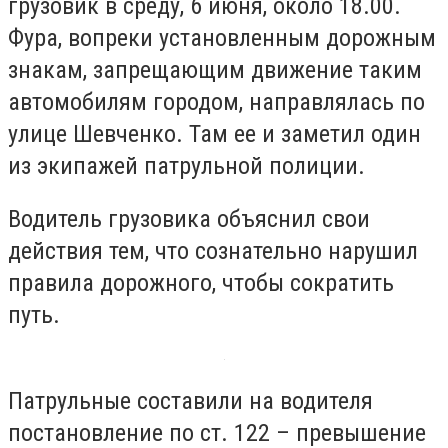
грузовик в среду, 6 июня, около 18.00.
Фура, вопреки установленным дорожным
знакам, запрещающим движение таким
автомобилям городом, направлялась по
улице Шевченко. Там ее и заметил один
из экипажей патрульной полиции.
Водитель грузовика объяснил свои
действия тем, что сознательно нарушил
правила дорожного, чтобы сократить
путь.
Патрульные составили на водителя
постановление по ст. 122 – превышение