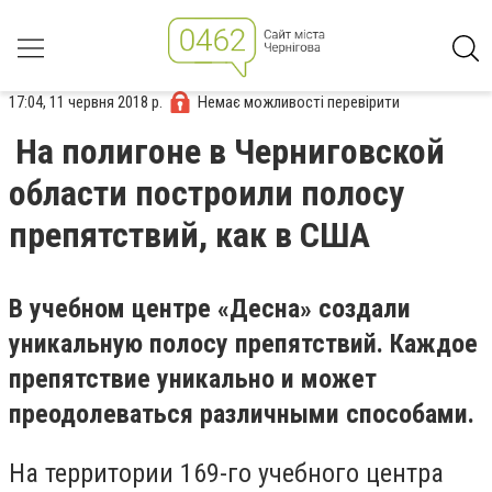
17:04, 11 червня 2018 р.
Немає можливості перевірити
На полигоне в Черниговской
области построили полосу
препятствий, как в США
В учебном центре «Десна» создали
уникальную полосу препятствий. Каждое
препятствие уникально и может
преодолеваться различными способами.
На территории 169-го учебного центра