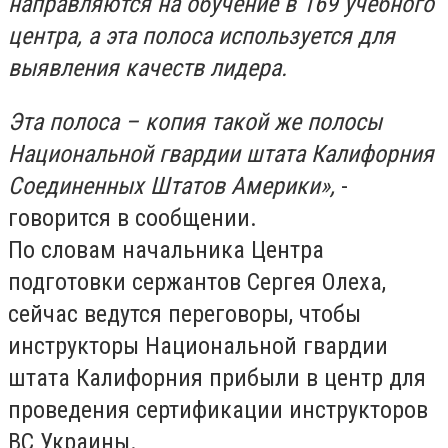
направляются на обучение в 169 учебного
центра, а эта полоса используется для
выявления качеств лидера.
Эта полоса – копия такой же полосы
Национальной гвардии штата Калифорния
Соединенных Штатов Америки»,
-
говорится в сообщении.
По словам начальника Центра
подготовки сержантов Сергея Олеха,
сейчас ведутся переговоры, чтобы
инструкторы Национальной гвардии
штата Калифорния прибыли в центр для
проведения сертификации инструкторов
ВС Украины.