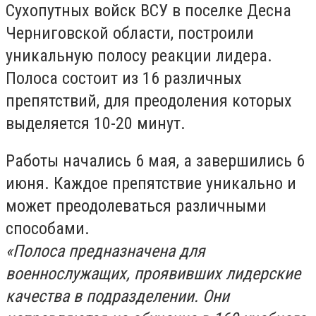
Сухопутных войск ВСУ в поселке Десна
Черниговской области, построили
уникальную полосу реакции лидера.
Полоса состоит из 16 различных
препятствий, для преодоления которых
выделяется 10-20 минут.
Работы начались 6 мая, а завершились 6
июня. Каждое препятствие уникально и
может преодолеваться различными
способами.
«Полоса предназначена для
военнослужащих, проявивших лидерские
качества в подразделении. Они