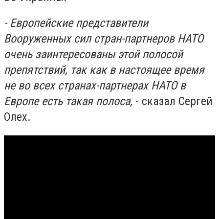
- Европейские представители
Вооруженных сил стран-партнеров НАТО
очень заинтересованы этой полосой
препятствий, так как в настоящее время
не во всех странах-партнерах НАТО в
Европе есть такая полоса,
- сказал Сергей
Олех.