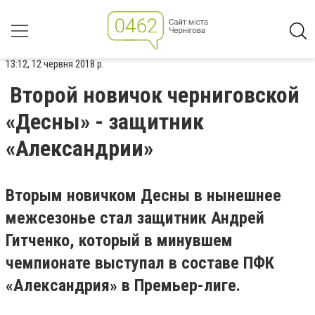
13:12, 12 червня 2018 р.
Второй новичок черниговской
«Десны» - защитник
«Александрии»
Вторым новичком Десны в нынешнее
межсезонье стал защитник Андрей
Гитченко, который в минувшем
чемпионате выступал в составе ПФК
«Александрия» в Премьер-лиге.