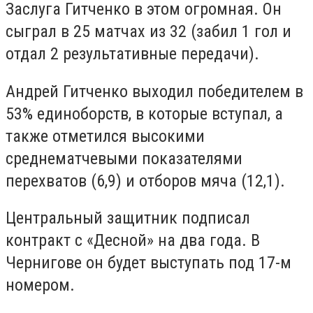
Заслуга Гитченко в этом огромная. Он
сыграл в 25 матчах из 32 (забил 1 гол и
отдал 2 результативные передачи).
Андрей Гитченко выходил победителем в
53% единоборств, в которые вступал, а
также отметился высокими
среднематчевыми показателями
перехватов (6,9) и отборов мяча (12,1).
Центральный защитник подписал
контракт с «Десной» на два года. В
Чернигове он будет выступать под 17-м
номером.