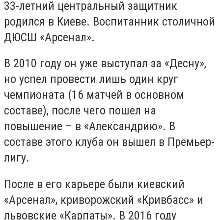
33-летний центральный защитник
родился в Киеве. Воспитанник столичной
ДЮСШ «Арсенал».
В 2010 году он уже выступал за «Десну»,
но успел провести лишь один круг
чемпионата (16 матчей в основном
составе), после чего пошел на
повышение – в «Александрию». В
составе этого клуба он вышел в Премьер-
лигу.
После в его карьере были киевский
«Арсенал», криворожский «Кривбасс» и
львовские «Карпаты». В 2016 году