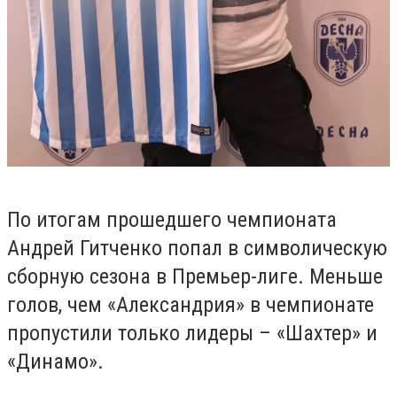
По итогам прошедшего чемпионата
Андрей Гитченко попал в символическую
сборную сезона в Премьер-лиге. Меньше
голов, чем «Александрия» в чемпионате
пропустили только лидеры – «Шахтер» и
«Динамо».