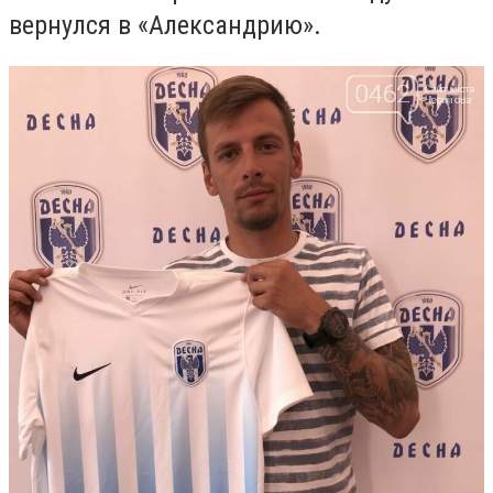
вернулся в «Александрию».