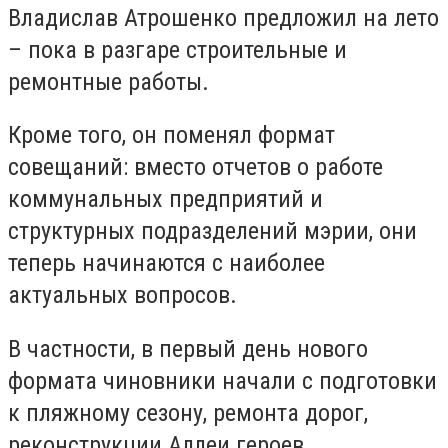
Владислав Атрошенко предложил на лето
– пока в разгаре строительные и
ремонтные работы.
Кроме того, он поменял формат
совещаний: вместо отчетов о работе
коммунальных предприятий и
структурных подразделений мэрии, они
теперь начинаются с наиболее
актуальных вопросов.
В частности, в первый день нового
формата чиновники начали с подготовки
к пляжному сезону, ремонта дорог,
реконструкции Аллеи героев.