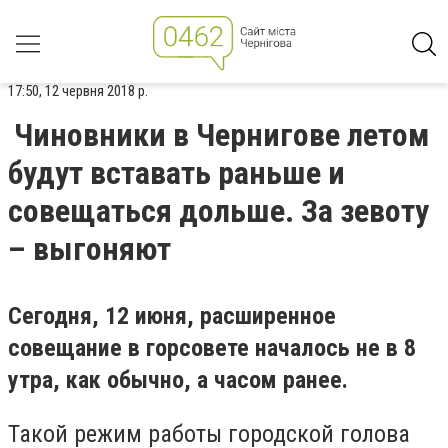
17:50, 12 червня 2018 р.
Чиновники в Чернигове летом
будут вставать раньше и
совещаться дольше. За зевоту
– выгоняют
Сегодня, 12 июня, расширенное
совещание в горсовете началось не в 8
утра, как обычно, а часом ранее.
Такой режим работы городской голова