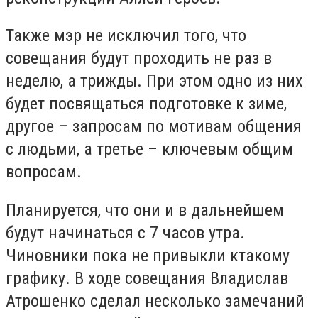
Также мэр не исключил того, что
совещания будут проходить не раз в
неделю, а трижды. При этом одно из них
будет посвящаться подготовке к зиме,
другое – запросам по мотивам общения
с людьми, а третье – ключевым общим
вопросам.
Планируется, что они и в дальнейшем
будут начинаться с 7 часов утра.
Чиновники пока не привыкли ктакому
графику. В ходе совещания Владислав
Атрошенко сделал несколько замечаний