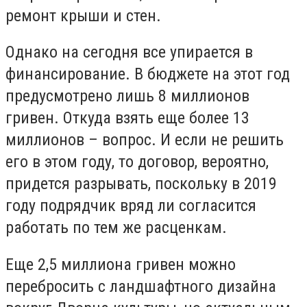
ремонт крыши и стен.
Однако на сегодня все упирается в
финансирование. В бюджете на этот год
предусмотрено лишь 8 миллионов
гривен. Откуда взять еще более 13
миллионов – вопрос. И если не решить
его в этом году, то договор, вероятно,
придется разрывать, поскольку в 2019
году подрядчик вряд ли согласится
работать по тем же расценкам.
Еще 2,5 миллиона гривен можно
перебросить с ландшафтного дизайна