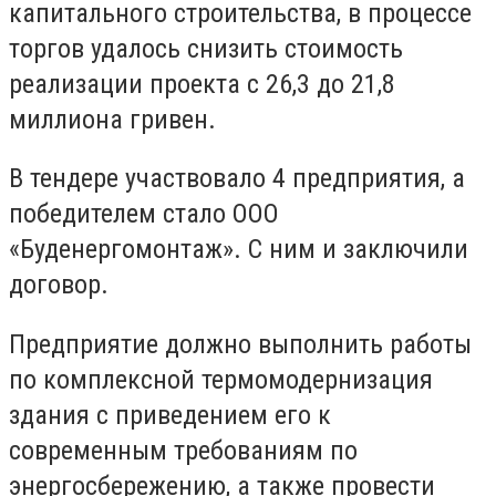
капитального строительства, в процессе
торгов удалось снизить стоимость
реализации проекта с 26,3 до 21,8
миллиона гривен.
В тендере участвовало 4 предприятия, а
победителем стало ООО
«Буденергомонтаж». С ним и заключили
договор.
Предприятие должно выполнить работы
по комплексной термомодернизация
здания с приведением его к
современным требованиям по
энергосбережению, а также провести