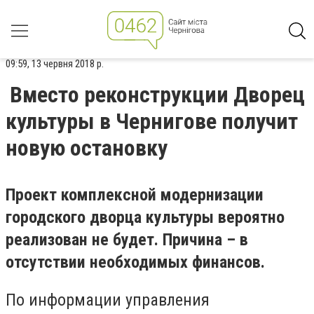
09:59, 13 червня 2018 р.
Вместо реконструкции Дворец
культуры в Чернигове получит
новую остановку
Проект комплексной модернизации
городского дворца культуры вероятно
реализован не будет. Причина – в
отсутствии необходимых финансов.
По информации управления