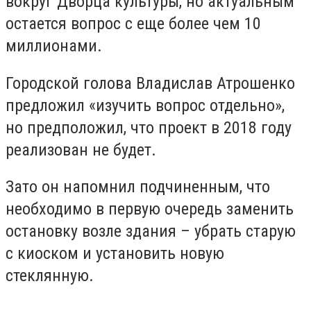
вокруг Дворца культуры, но актуальным
остается вопрос с еще более чем 10
миллионами.
Городской голова Владислав Атрошенко
предложил «изучить вопрос отдельно»,
но предположил, что проект в 2018 году
реализован не будет.
Зато он напомнил подчиненным, что
необходимо в первую очередь заменить
остановку возле здания – убрать старую
с киоском и установить новую
стеклянную.