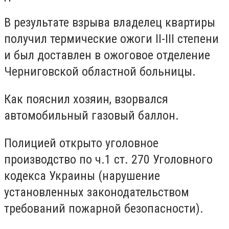
В результате взрыва владелец квартиры
получил термические ожоги II-III степени
и был доставлен в ожоговое отделение
Черниговской областной больницы.
Как пояснил хозяин, взорвался
автомобильный газовый баллон.
Полицией открыто уголовное
производство по ч.1 ст. 270 Уголовного
кодекса Украины (нарушение
установленных законодательством
требований пожарной безопасности).