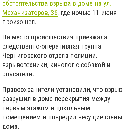
обстоятельства взрыва в доме на ул.
Механизаторов, 36
, где ночью 11 июня
произошел.
На место происшествия приезжала
следственно-оперативная группа
Черниговского отдела полиции,
взрывотехники, кинолог с собакой и
спасатели.
Правоохранители установили, что взрыв
разрушил в доме перекрытия между
первым этажом и цокольным
помещением и повредил несущие стены
дома.