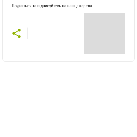
Поділіться та підписуйтесь на наші джерела