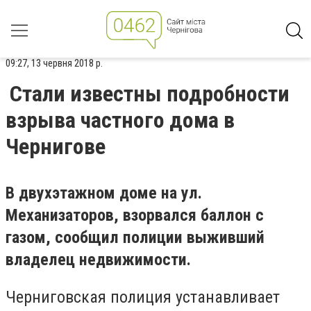
09:27, 13 червня 2018 р.
Стали известны подробности
взрыва частного дома в
Чернигове
В двухэтажном доме на ул.
Механизаторов, взорвался баллон с
газом, сообщил полиции выживший
владелец недвижимости.
Черниговская полиция устанавливает