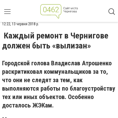
12:22, 13 червня 2018 р.
Каждый ремонт в Чернигове
должен быть «вылизан»
Городской голова Владислав Атрошенко
раскритиковал коммунальщиков за то,
что они не следят за тем, как
выполняются работы по благоустройству
тех или иных объектов. Особенно
досталось ЖЭКам.