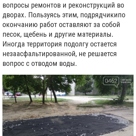
вопросы ремонтов и реконструкций во
дворах. Пользуясь этим, подрядчикипо
окончанию работ оставляют за собой
песок, щебень и другие материалы.
Иногда территория подолгу остается
незаасфальтированной, не решается
вопрос с отводом воды.