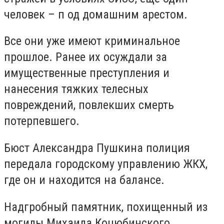
человек – п од домашним арестом.
Все они уже имеют криминальное
прошлое. Ранее их осуждали за
имущественные преступления и
нанесения тяжких телесных
повреждений, повлекших смерть
потерпевшего.
Бюст Александра Пушкина полиция
передала городскому управлению ЖКХ,
где он и находится на балансе.
Надгробный памятник, похищенный из
могилы Михаила Коцюбинского,