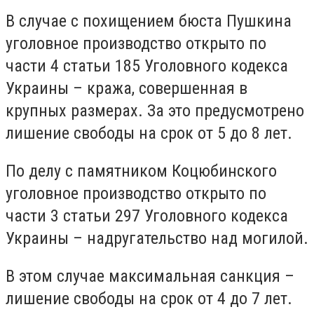
В случае с похищением бюста Пушкина
уголовное производство открыто по
части 4 статьи 185 Уголовного кодекса
Украины – кража, совершенная в
крупных размерах. За это предусмотрено
лишение свободы на срок от 5 до 8 лет.
По делу с памятником Коцюбинского
уголовное производство открыто по
части 3 статьи 297 Уголовного кодекса
Украины – надругательство над могилой.
В этом случае максимальная санкция –
лишение свободы на срок от 4 до 7 лет.