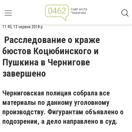
11:45, 13 червня 2018 р.
Расследование о краже
бюстов Коцюбинского и
Пушкина в Чернигове
завершено
Черниговская полиция собрала все
материалы по данному уголовному
производству. Фигурантам объявлено о
подозрении, а дело направлено в суд.