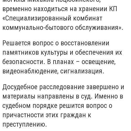
временно находиться на хранении КП
«Специализированный комбинат
коммунально-бытового обслуживания».
Решается вопрос о восстановлении
памятников культуры и обеспечения их
безопасности. В планах – освещение,
видеонаблюдение, сигнализация.
Досудебное расследование завершено и
материалы направлены в суд. Именно в
судебном порядке решится вопрос о
причастности этих граждан к
преступлению.