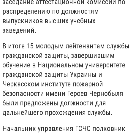
заседание аттестационной комиссии по
распределению по должностям
выпускников высших учебных
заведений.
В итоге 15 молодым лейтенантам службы
гражданской защиты, завершившим
обучение в Национальном университете
гражданской защиты Украины и
Черкасском институте пожарной
безопасности имени Героев Чернобыля
были предложены должности для
дальнейшего прохождения службы.
Начальник управления ГСЧС полковник