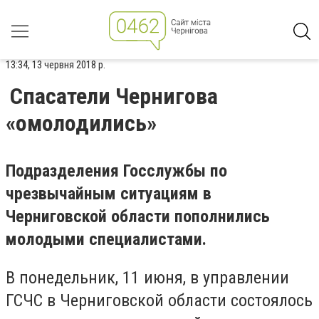
13:34, 13 червня 2018 р.
Спасатели Чернигова
«омолодились»
Подразделения Госслужбы по
чрезвычайным ситуациям в
Черниговской области пополнились
молодыми специалистами.
В понедельник, 11 июня, в управлении
ГСЧС в Черниговской области состоялось