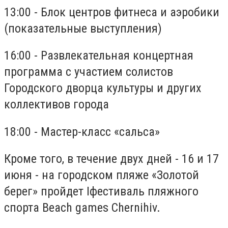
13:00 - Блок центров фитнеса и аэробики
(показательные выступления)
16:00 - Развлекательная концертная
программа с участием солистов
Городского дворца культуры и других
коллективов города
18:00 - Мастер-класс «сальса»
Кроме того, в течение двух дней - 16 и 17
июня - на городском пляже «Золотой
берег» пройдет I
фестиваль пляжного
спорта Beach games Chernihiv.