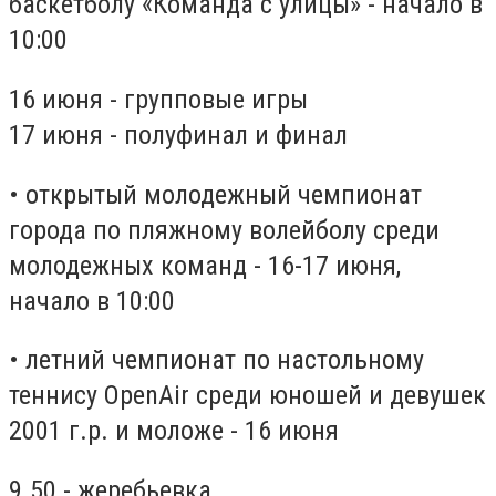
баскетболу «Команда с улицы» - начало в
10:00
16 июня - групповые игры
17 июня - полуфинал и финал
• открытый молодежный чемпионат
города по пляжному волейболу среди
молодежных команд - 16-17 июня,
начало в 10:00
• летний чемпионат по настольному
теннису OpenAir среди юношей и девушек
2001 г.р. и моложе - 16 июня
9.50 - жеребьевка