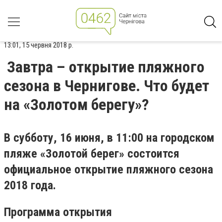
13:01, 15 червня 2018 р.
Завтра – открытие пляжного
сезона в Чернигове. Что будет
на «Золотом берегу»?
В субботу, 16 июня, в 11:00 на городском
пляже «Золотой берег» состоится
официальное открытие пляжного сезона
2018 года.
Программа открытия