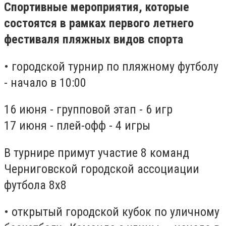
Спортивные мероприятия, которые
состоятся в рамках первого летнего
фестиваля пляжных видов спорта
• городской турнир по пляжному футболу
- начало в 10:00
16 июня - групповой этап - 6 игр
17 июня - плей-офф - 4 игры
В турнире примут участие 8 команд
Черниговской городской ассоциации
футбола 8х8
• открытый городской кубок по уличному