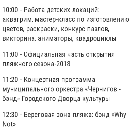
10:00 - Работа детских локаций:
аквагрим, мастер-класс по изготовлению
цветов, раскраски, конкурс пазлов,
викторина, аниматоры, квадроциклы
11:00 - Официальная часть открытия
пляжного сезона-2018
11:20 - Концертная программа
муниципального оркестра «Чернигов -
бэнд» Городского Дворца культуры
12:30 - Береговая зона пляжа: бэнд «Why
Not»