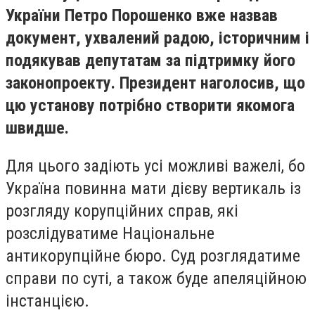
України Петро Порошенко вже назвав
документ, ухвалений радою, історичним і
подякував депутатам за підтримку його
законопроекту. Президент наголосив, що
цю установу потрібно створити якомога
швидше.
Для цього задіють усі можливі важелі, бо
Україна повинна мати дієву вертикаль із
розгляду корупційних справ, які
розслідуватиме Національне
антикорупційне бюро. Суд розглядатиме
справи по суті, а також буде апеляційною
інстанцією.