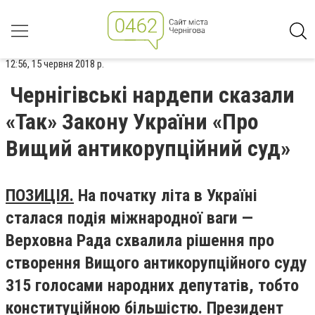
12:56, 15 червня 2018 р.
Чернігівські нардепи сказали
«Так» Закону України «Про
Вищий антикорупційний суд»
ПОЗИЦІЯ.
На початку літа в Україні
сталася подія міжнародної ваги —
Верховна Рада схвалила рішення про
створення Вищого антикорупційного суду
315 голосами народних депутатів, тобто
конституційною більшістю. Президент