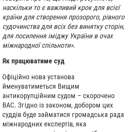
наскільки то є важливий крок для всієї
країни для створення прозорого, рівного
судочинства для всіх без винятку сторін,
для посилення іміджу України в очах
міжнародної спільноти».
Як працюватиме суд
Офіційно нова установа
йменуватиметься Вищим
антикорупційним судом – скорочено
ВАС. Згідно із законом, добором цих
суддів буде займатися громадська рада
міжнародних експертів, яка