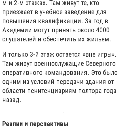
м и 2-м этажах. Там живут те, кто
приезжает в учебное заведение для
повышения квалификации. За год в
Академии могут принять около 4000
слушателей и обеспечить их жильем.
И только 3-й этаж остается «вне игры».
Там живут военнослужащие Северного
оперативного командования. Это было
одним из условий передачи здания от
области пенитенциариям полтора года
назад.
Реалии и перспективы