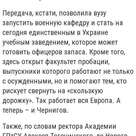
Передача, кстати, позволила вузу
запустить военную кафедру и стать на
сегодня единственным в Украине
учебным заведением, которое может
готовить офицеров запаса. Кроме того,
здесь открыт факультет пробации,
выпускники которого работают не только
с осужденными, но и помогают тем, кто
рискует свернуть на «скользкую
дорожку». Так работает вся Европа. А
теперь – и Чернигов.
Также, по словам ректора Академии