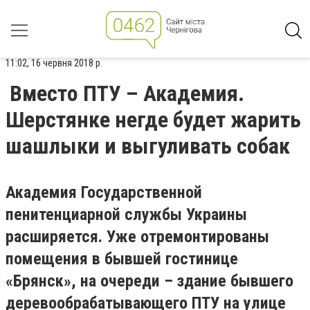
11:02, 16 червня 2018 р.
Вместо ПТУ – Академия.
Шерстянке негде будет жарить
шашлыки и выгуливать собак
Академия Государственной
пенитенциарной службы Украины
расширяется. Уже отремонтированы
помещения в бывшей гостинице
«Брянск», на очереди – здание бывшего
деревообрабатывающего ПТУ на улице