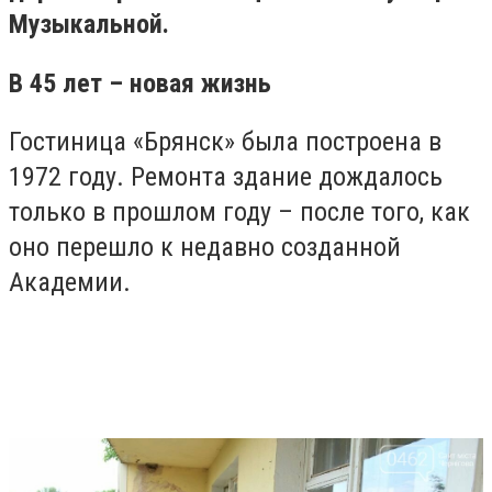
Музыкальной.
В 45 лет – новая жизнь
Гостиница «Брянск» была построена в
1972 году. Ремонта здание дождалось
только в прошлом году – после того, как
оно перешло к недавно созданной
Академии.