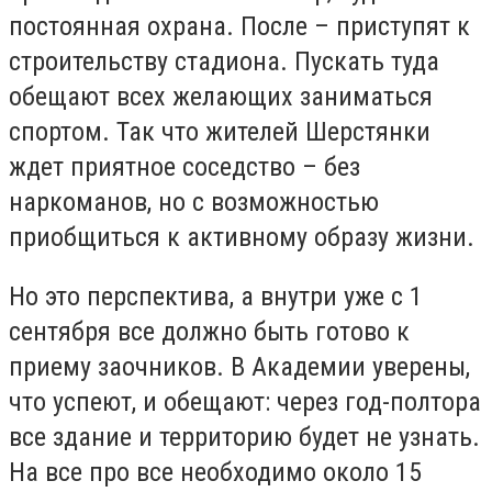
постоянная охрана. После – приступят к
строительству стадиона. Пускать туда
обещают всех желающих заниматься
спортом. Так что жителей Шерстянки
ждет приятное соседство – без
наркоманов, но с возможностью
приобщиться к активному образу жизни.
Но это перспектива, а внутри уже с 1
сентября все должно быть готово к
приему заочников. В Академии уверены,
что успеют, и обещают: через год-полтора
все здание и территорию будет не узнать.
На все про все необходимо около 15