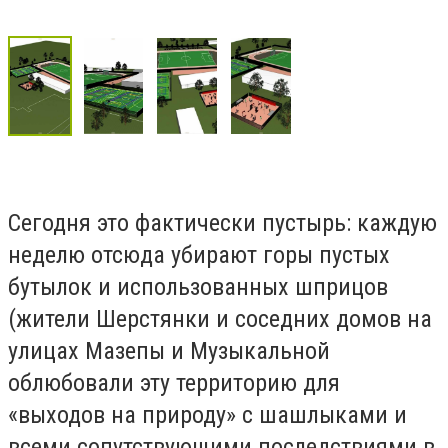
Сегодня это фактически пустырь: каждую
неделю отсюда убирают горы пустых
бутылок и использованных шприцов
(жители Шерстянки и соседних домов на
улицах Мазепы и Музыкальной
облюбовали эту территорию для
«выходов на природу» с шашлыками и
всеми сопутствующими последствиями в