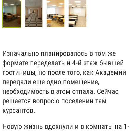
Изначально планировалось в том же
формате переделать и 4-й этаж бывшей
гостиницы, но после того, как Академии
передали еще одно помещение,
необходимость в этом отпала. Сейчас
решается вопрос о поселении там
курсантов.
Новую жизнь вдохнули и в комнаты на 1-