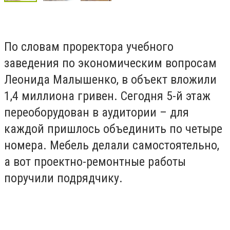
По словам проректора учебного
заведения по экономическим вопросам
Леонида Малышенко, в объект вложили
1,4 миллиона гривен. Сегодня 5-й этаж
переоборудован в аудитории – для
каждой пришлось объединить по четыре
номера. Мебель делали самостоятельно,
а вот проектно-ремонтные работы
поручили подрядчику.