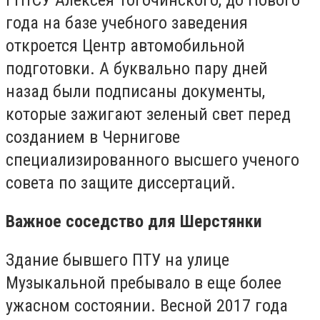
ГПтСУ Алексея Тогочинского, до Нового
года на базе учебного заведения
откроется Центр автомобильной
подготовки. А буквально пару дней
назад были подписаны документы,
которые зажигают зеленый свет перед
созданием в Чернигове
специализированного высшего ученого
совета по защите диссертаций.
Важное соседство для Шерстянки
Здание бывшего ПТУ на улице
Музыкальной пребывало в еще более
ужасном состоянии. Весной 2017 года