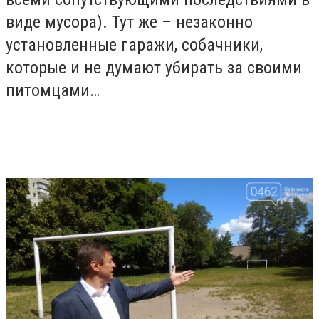
виде мусора). Тут же – незаконно
установленные гаражи, собачники,
которые и не думают убирать за своими
питомцами…