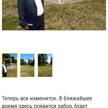
Теперь все изменится. В ближайшее
время здесь появится забор, будет