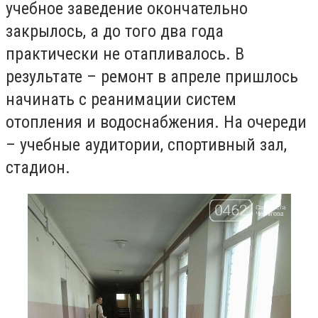
учебное заведение окончательно
закрылось, а до того два года
практически не отапливалось. В
результате – ремонт в апреле пришлось
начинать с реанимации систем
отопления и водоснабжения. На очереди
– учебные аудитории, спортивный зал,
стадион.