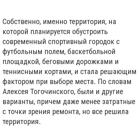
Собственно, именно территория, на
которой планируется обустроить
современный спортивный городок с
футбольным полем, баскетбольной
площадкой, беговыми дорожками и
теннисными кортами, и стала решающим
фактором при выборе места. По словам
Алексея Тогочинского, были и другие
варианты, причем даже менее затратные
с точки зрения ремонта, но все решила
территория.