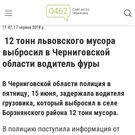
11:47, 17 червня 2018 р.
12 тонн львовского мусора
выбросил в Черниговской
области водитель фуры
В Черниговской области полиция в
пятницу, 15 июня, задержала водителя
грузовика, который выбросил в селе
Борзнянского района 12 тонн мусора.
В полицию поступила информация от