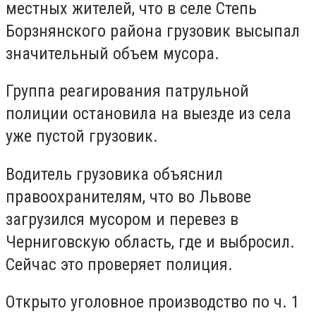
местных жителей, что в селе Степь
Борзнянского района грузовик высыпал
значительный объем мусора.
Группа реагирования патрульной
полиции остановила на выезде из села
уже пустой грузовик.
Водитель грузовика объяснил
правоохранителям, что во Львове
загрузился мусором и перевез в
Черниговскую область, где и выбросил.
Сейчас это проверяет полиция.
Открыто уголовное производство по ч. 1