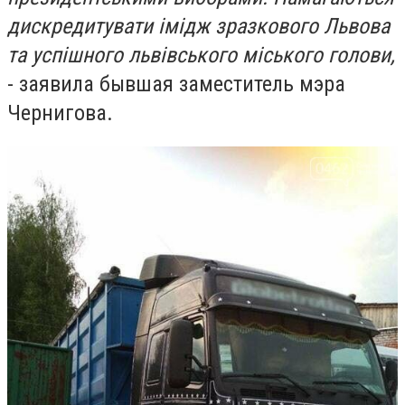
дискредитувати імідж зразкового Львова
та успішного львівського міського голови,
- заявила бывшая заместитель мэра
Чернигова.