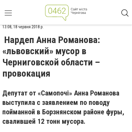
13:08, 18 червня 2018 р.
Нардеп Анна Романова:
«львовский» мусор в
Черниговской области –
провокация
Депутат от «Самопочі» Анна Романова
выступила с заявлением по поводу
пойманной в Борзнянском районе фуры,
свалившей 12 тонн мусора.