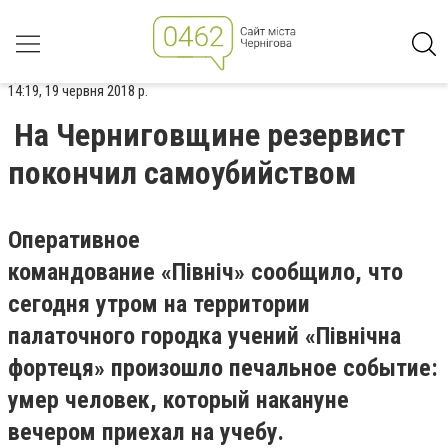
14:19, 19 червня 2018 р.
На Черниговщине резервист
покончил самоубийством
Оперативное
командование «Північ» сообщило, что
сегодня утром на территории
палаточного городка учений «Північна
фортеця» произошло печальное событие:
умер человек, который накануне
вечером приехал на учебу.