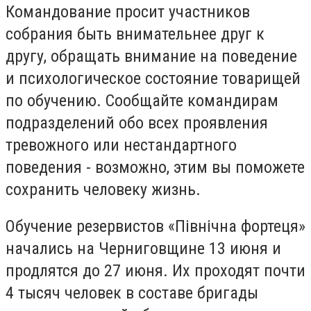
Командование просит участников
собрания быть внимательнее друг к
другу, обращать внимание на поведение
и психологическое состояние товарищей
по обучению. Сообщайте командирам
подразделений обо всех проявления
тревожного или нестандартного
поведения - возможно, этим вы поможете
сохранить человеку жизнь.
Обучение резервистов «Північна фортеця»
начались на Черниговщине 13 июня и
продлятся до 27 июня. Их проходят почти
4 тысяч человек в составе бригады