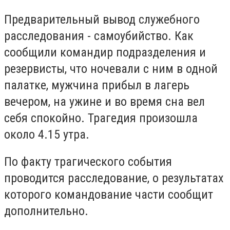
Предварительный вывод служебного
расследования - самоубийство. Как
сообщили командир подразделения и
резервисты, что ночевали с ним в одной
палатке, мужчина прибыл в лагерь
вечером, на ужине и во время сна вел
себя спокойно. Трагедия произошла
около 4.15 утра.
По факту трагического события
проводится расследование, о результатах
которого командование части сообщит
дополнительно.