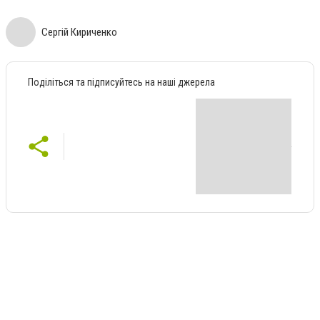
Сергій Кириченко
Поділіться та підписуйтесь на наші джерела