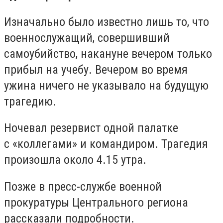
Изначально было известно лишь то, что
военнослужащий, совершивший
самоубийство, накануне вечером только
прибыл на учебу. Вечером во время
ужина ничего не указывало на будущую
трагедию.
Ночевал резервист одной палатке
с «коллегами» и командиром. Трагедия
произошла около 4.15 утра.
Позже в пресс-службе военной
прокуратуры Центрального региона
рассказали подробности.