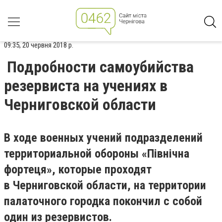
09:35, 20 червня 2018 р.
Подробности самоубийства
резервиста на учениях в
Черниговской области
В ходе военных учений подразделений
территориальной обороны «Північна
фортеця», которые проходят
в Черниговской области, на территории
палаточного городка покончил с собой
один из резервистов.