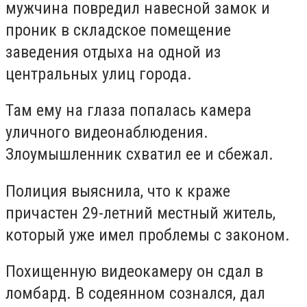
мужчина повредил навесной замок и
проник в складское помещение
заведения отдыха на одной из
центральных улиц города.
Там ему на глаза попалась камера
уличного видеонаблюдения.
Злоумышленник схватил ее и сбежал.
Полиция выяснила, что к краже
причастен 29-летний местный житель,
который уже имел проблемы с законом.
Похищенную видеокамеру он сдал в
ломбард. В содеянном сознался, дал