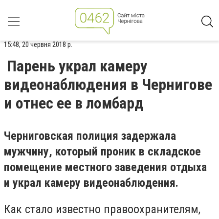
15:48, 20 червня 2018 р.
Парень украл камеру
видеонаблюдения в Чернигове
и отнес ее в ломбард
Черниговская полиция задержала
мужчину, который проник в складское
помещение местного заведения отдыха
и украл камеру видеонаблюдения.
Как стало известно правоохранителям,