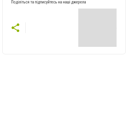
Поділіться та підписуйтесь на наші джерела