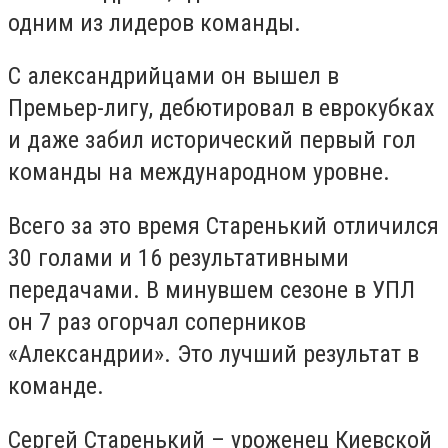
одним из лидеров команды.
С александрийцами он вышел в
Премьер-лигу, дебютировал в еврокубках
и даже забил исторический первый гол
команды на международном уровне.
Всего за это время Старенький отличился
30 голами и 16 результативными
передачами. В минувшем сезоне в УПЛ
он 7 раз огорчал соперников
«Александрии». Это лучший результат в
команде.
Сергей Старенький – уроженец Киевской