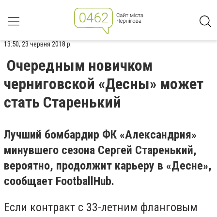
13:50, 23 червня 2018 р.
Очередным новичком
черниговской «Десны» может
стать Старенький
Лучший бомбардир ФК «Александрия»
минувшего сезона Сергей Старенький,
вероятно, продолжит карьеру в «Десне»,
сообщает FootballHub.
Если контракт с 33-летним фланговым