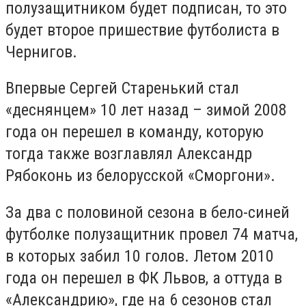
полузащитником будет подписан, то это
будет второе пришествие футболиста в
Чернигов.
Впервые Сергей Старенький стал
«деснянцем» 10 лет назад – зимой 2008
года он перешел в команду, которую
тогда также возглавлял Александр
Рябоконь из белорусской «Сморгони».
За два с половиной сезона в бело-синей
футболке полузащитник провел 74 матча,
в которых забил 10 голов. Летом 2010
года он перешел в ФК Львов, а оттуда в
«Александрию», где на 6 сезонов стал