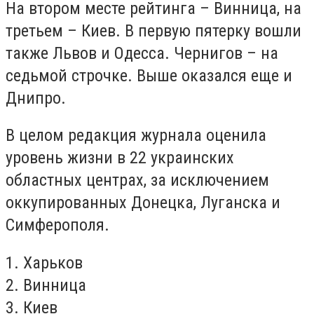
На втором месте рейтинга – Винница, на
третьем – Киев. В первую пятерку вошли
также Львов и Одесса. Чернигов – на
седьмой строчке. Выше оказался еще и
Днипро.
В целом редакция журнала оценила
уровень жизни в 22 украинских
областных центрах, за исключением
оккупированных Донецка, Луганска и
Симферополя.
1. Харьков
2. Винница
3. Киев