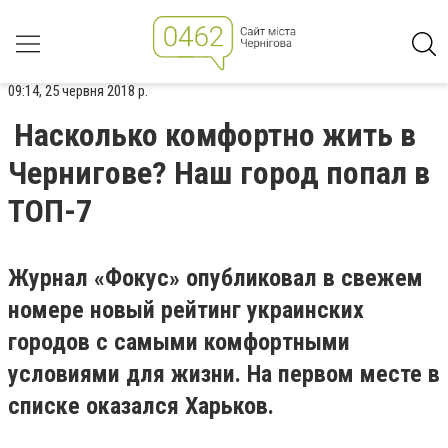
09:14, 25 червня 2018 р.
Насколько комфортно жить в
Чернигове? Наш город попал в
ТОП-7
Журнал «Фокус» опубликовал в свежем
номере новый рейтинг украинских
городов с самыми комфортными
условиями для жизни. На первом месте в
списке оказался Харьков.