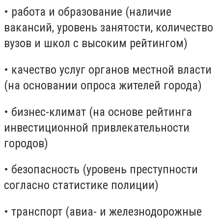
• работа и образование (наличие
вакансий, уровень занятости, количество
вузов и школ c высоким рейтингом)
• качество услуг органов местной власти
(на основании опроса жителей города)
• бизнес-климат (на основе рейтинга
инвестиционной привлекательности
городов)
• безопасность (уровень преступности
согласно статистике полиции)
• транспорт (авиа- и железнодорожные