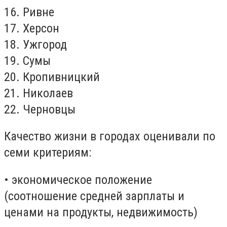
16. Ривне
17. Херсон
18. Ужгород
19. Сумы
20. Кропивницкий
21. Николаев
22. Черновцы
Качество жизни в городах оценивали по
семи критериям:
• экономическое положение
(соотношение средней зарплаты и
ценами на продукты, недвижимость)