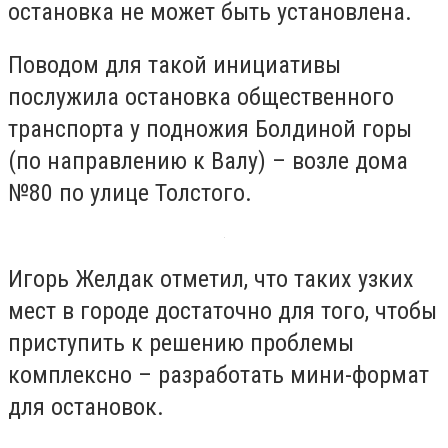
остановка не может быть установлена.
Поводом для такой инициативы
послужила остановка общественного
транспорта у подножия Болдиной горы
(по направлению к Валу) – возле дома
№80 по улице Толстого.
Игорь Желдак отметил, что таких узких
мест в городе достаточно для того, чтобы
приступить к решению проблемы
комплексно – разработать мини-формат
для остановок.