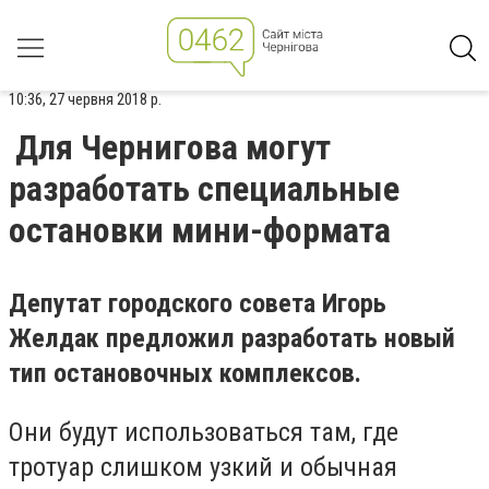
10:36, 27 червня 2018 р.
Для Чернигова могут
разработать специальные
остановки мини-формата
Депутат городского совета Игорь
Желдак предложил разработать новый
тип остановочных комплексов.
Они будут использоваться там, где
тротуар слишком узкий и обычная