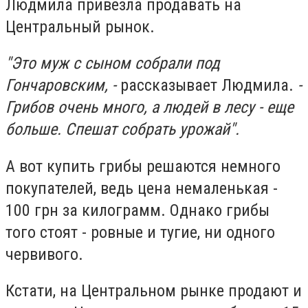
Людмила привезла продавать на
Центральный рынок.
"Это муж с сыном собрали под
Гончаровским, -
рассказывает Людмила.
-
Грибов очень много, а людей в лесу - еще
больше. Спешат собрать урожай".
А вот купить грибы решаются немного
покупателей, ведь цена немаленькая -
100 грн за килограмм. Однако грибы
того стоят - ровные и тугие, ни одного
червивого.
Кстати, на Центральном рынке продают и