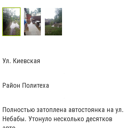
Ул. Киевская
Район Политеха
Полностью затоплена автостоянка на ул.
Небабы. Утонуло несколько десятков