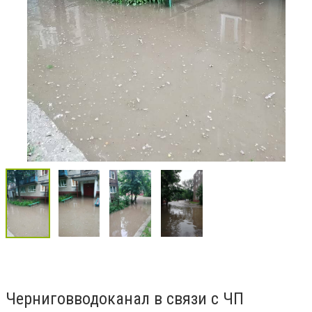
Черниговводоканал в связи с ЧП