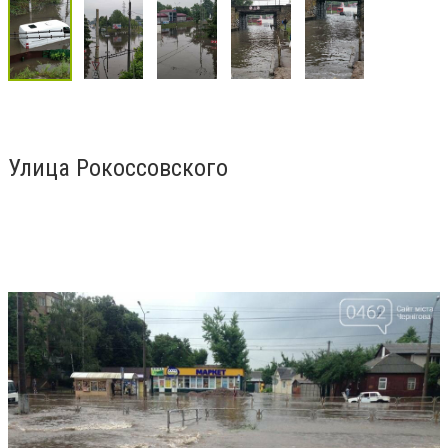
Улица Рокоссовского