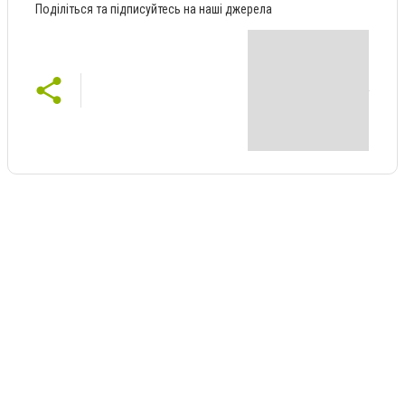
Поділіться та підписуйтесь на наші джерела