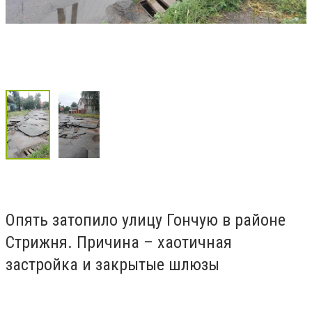
Опять затопило улицу Гончую в районе
Стрижня. Причина – хаотичная
застройка и закрытые шлюзы