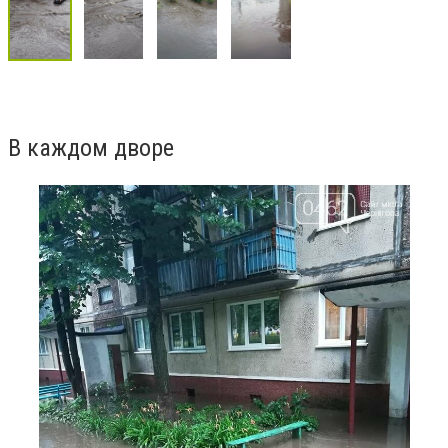
В каждом дворе